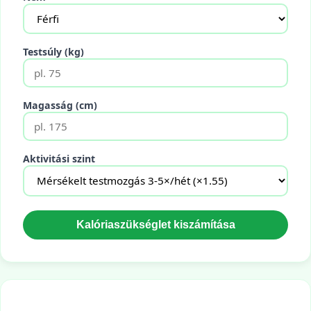
Testsúly (kg)
Magasság (cm)
Aktivitási szint
Kalóriaszükséglet kiszámítása