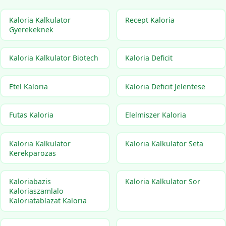
Kaloria Kalkulator
Recept Kaloria
Gyerekeknek
Kaloria Kalkulator Biotech
Kaloria Deficit
Etel Kaloria
Kaloria Deficit Jelentese
Futas Kaloria
Elelmiszer Kaloria
Kaloria Kalkulator
Kaloria Kalkulator Seta
Kerekparozas
Kaloriabazis
Kaloria Kalkulator Sor
Kaloriaszamlalo
Kaloriatablazat Kaloria