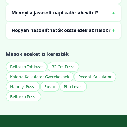
Mennyi a javasolt napi kalóriabevitel?
Hogyan hasonlíthatók össze ezek az italok?
Mások ezeket is keresték
Bellozzo Tablazat
32 Cm Pizza
Kaloria Kalkulator Gyerekeknek
Recept Kalkulator
Napolyi Pizza
Sushi
Pho Leves
Bellozzo Pizza