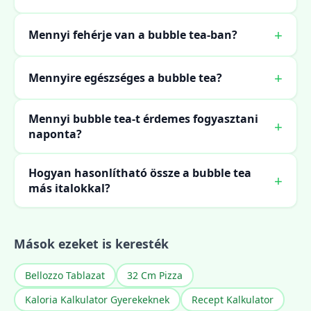
Mennyi fehérje van a bubble tea-ban?
Mennyire egészséges a bubble tea?
Mennyi bubble tea-t érdemes fogyasztani
naponta?
Hogyan hasonlítható össze a bubble tea
más italokkal?
Mások ezeket is keresték
Bellozzo Tablazat
32 Cm Pizza
Kaloria Kalkulator Gyerekeknek
Recept Kalkulator