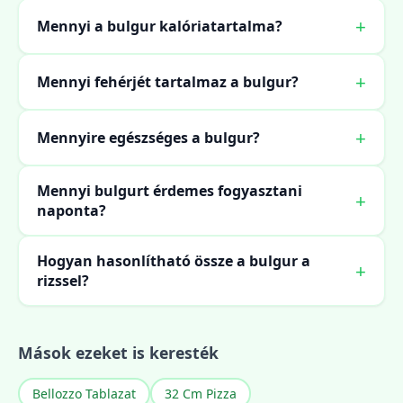
Mennyi a bulgur kalóriatartalma?
Mennyi fehérjét tartalmaz a bulgur?
Mennyire egészséges a bulgur?
Mennyi bulgurt érdemes fogyasztani
naponta?
Hogyan hasonlítható össze a bulgur a
rizssel?
Mások ezeket is keresték
Bellozzo Tablazat
32 Cm Pizza