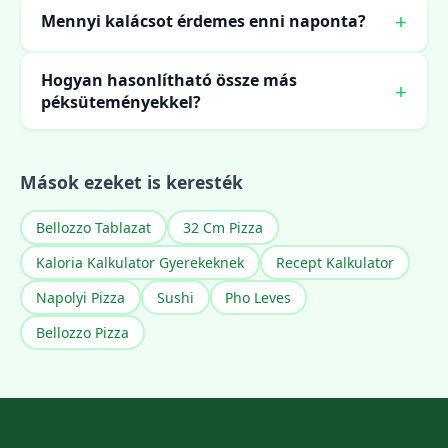
Mennyi kalácsot érdemes enni naponta?
Hogyan hasonlítható össze más
péksüteményekkel?
Mások ezeket is keresték
Bellozzo Tablazat
32 Cm Pizza
Kaloria Kalkulator Gyerekeknek
Recept Kalkulator
Napolyi Pizza
Sushi
Pho Leves
Bellozzo Pizza