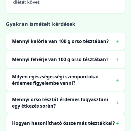
diétát követ.
Gyakran ismételt kérdések
Mennyi kalória van 100 g orso tésztában?
Mennyi fehérje van 100 g orso tésztában?
Milyen egészségességi szempontokat
érdemes figyelembe venni?
Mennyi orso tésztát érdemes fogyasztani
egy étkezés során?
Hogyan hasonlítható össze más tésztákkal?