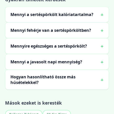
Mennyi a sertéspörkölt kalóriatartalma?
Mennyi fehérje van a sertéspörköltben?
Mennyire egészséges a sertéspörkölt?
Mennyi a javasolt napi mennyiség?
Hogyan hasonlítható össze más
húsételekkel?
Mások ezeket is keresték