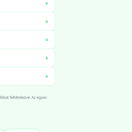
ókat feltételezve. Az egyes