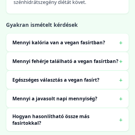
szénhidrátszegény diétát követ.
Gyakran ismételt kérdések
Mennyi kalória van a vegan fasírtban?
Mennyi fehérje található a vegan fasírtban?
Egészséges választás a vegan fasírt?
Mennyi a javasolt napi mennyiség?
Hogyan hasonlítható össze más
fasírtokkal?