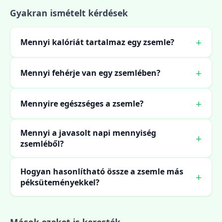
Gyakran ismételt kérdések
Mennyi kalóriát tartalmaz egy zsemle?
Mennyi fehérje van egy zsemlében?
Mennyire egészséges a zsemle?
Mennyi a javasolt napi mennyiség
zsemléből?
Hogyan hasonlítható össze a zsemle más
péksüteményekkel?